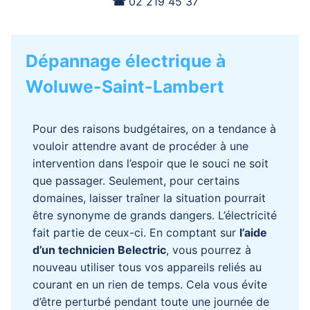
☎︎
02 219 45 37
Dépannage électrique à
Woluwe-Saint-Lambert
Pour des raisons budgétaires, on a tendance à
vouloir attendre avant de procéder à une
intervention dans l’espoir que le souci ne soit
que passager. Seulement, pour certains
domaines, laisser traîner la situation pourrait
être synonyme de grands dangers. L’électricité
fait partie de ceux-ci. En comptant sur
l’aide
d’un technicien Belectric
, vous pourrez à
nouveau utiliser tous vos appareils reliés au
courant en un rien de temps. Cela vous évite
d’être perturbé pendant toute une journée de