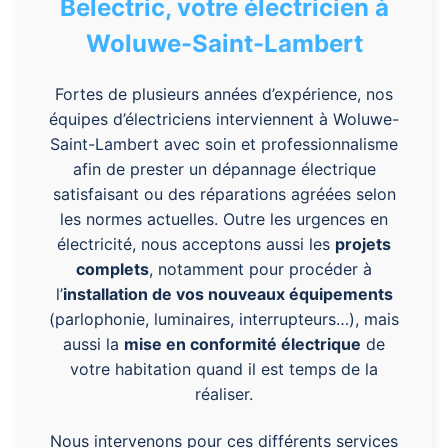
Belectric, votre électricien à
Woluwe-Saint-Lambert
Fortes de plusieurs années d’expérience, nos
équipes d’électriciens interviennent à Woluwe-
Saint-Lambert avec soin et professionnalisme
afin de prester un dépannage électrique
satisfaisant ou des réparations agréées selon
les normes actuelles. Outre les urgences en
électricité, nous acceptons aussi les
projets
complets
, notamment pour procéder à
l’
installation de vos nouveaux équipements
(parlophonie, luminaires, interrupteurs…), mais
aussi la
mise en conformité électrique
de
votre habitation quand il est temps de la
réaliser.
Nous intervenons pour ces différents services