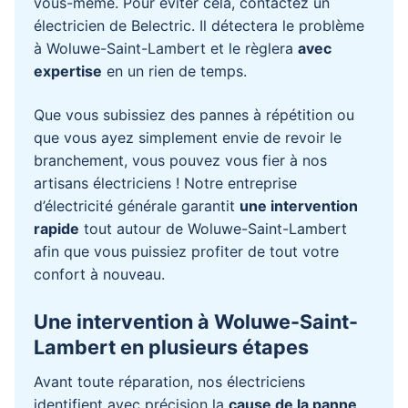
vous-même. Pour éviter cela, contactez un
électricien
de Belectric. Il détectera le problème
à
Woluwe-Saint-Lambert
et le règlera
avec
expertise
en un rien de temps.
Que vous subissiez des pannes à répétition ou
que vous ayez simplement envie de revoir le
branchement, vous pouvez vous fier à nos
artisans électriciens ! Notre entreprise
d’électricité générale garantit
une intervention
rapide
tout autour de Woluwe-Saint-Lambert
afin que vous puissiez profiter de tout votre
confort à nouveau.
Une intervention à Woluwe-Saint-
Lambert en plusieurs étapes
Avant toute réparation, nos électriciens
identifient avec précision la
cause de la panne
.