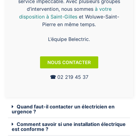
service impeccable. Avec plusieurs groupes
d’intervention, nous sommes
à votre
disposition à Saint-Gilles
et Woluwe-Saint-
Pierre en même temps.
L’équipe Belectric.
NOUS CONTACTER
☎︎
02 219 45 37
Quand faut-il contacter un électricien en
urgence ?
Comment savoir si une installation électrique
est conforme ?