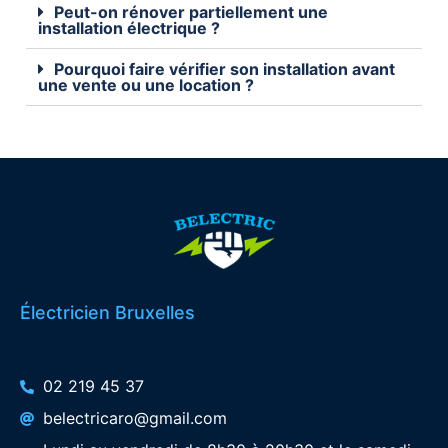
Peut-on rénover partiellement une
installation électrique ?
Pourquoi faire vérifier son installation avant
une vente ou une location ?
Électricien Bruxelles
02 219 45 37
belectricaro@gmail.com