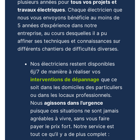
plusieurs années pour
tous vos projets et
travaux électriques
. Chaque électricien que
nous vous envoyons bénéficie au moins de
5 années d’expérience dans notre
entreprise, au cours desquelles il a pu
affiner ses techniques et connaissances sur
différents chantiers de difficultés diverses.
Nos électriciens restent disponibles
6j/7 de manière à réaliser vos
interventions de dépannage
que ce
soit dans les domiciles des particuliers
ou dans les locaux professionnels.
Nous
agissons dans l’urgence
puisque ces situations ne sont jamais
agréables à vivre, sans vous faire
payer le prix fort. Notre service est
tout ce qu’il y a de plus complet :