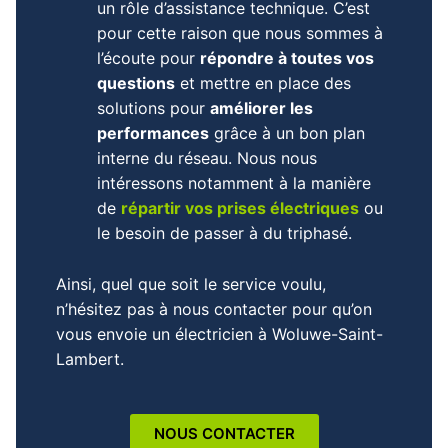
un rôle d’assistance technique. C’est
pour cette raison que nous sommes à
l’écoute pour
répondre à toutes vos
questions
et mettre en place des
solutions pour
améliorer les
performances
grâce à un bon plan
interne du réseau. Nous nous
intéressons notamment à la manière
de
répartir vos prises électriques
ou
le besoin de passer à du triphasé.
Ainsi, quel que soit le service voulu,
n’hésitez pas à nous contacter pour qu’on
vous envoie un
électricien
à
Woluwe-Saint-
Lambert
.
NOUS CONTACTER