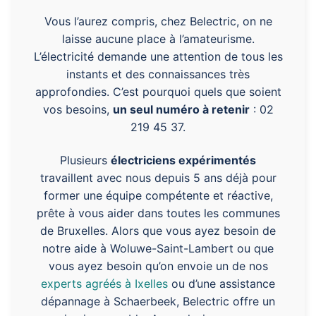
Vous l’aurez compris, chez Belectric, on ne
laisse aucune place à l’amateurisme.
L’électricité demande une attention de tous les
instants et des connaissances très
approfondies. C’est pourquoi quels que soient
vos besoins,
un seul numéro à retenir
:
02
219 45 37
.
Plusieurs
électriciens
expérimentés
travaillent avec nous depuis 5 ans déjà pour
former une équipe compétente et réactive,
prête à vous aider dans toutes les communes
de Bruxelles. Alors que vous ayez besoin de
notre aide à Woluwe-Saint-Lambert ou que
vous ayez besoin qu’on envoie un de nos
experts agréés à Ixelles
ou d’une assistance
dépannage à Schaerbeek, Belectric offre un