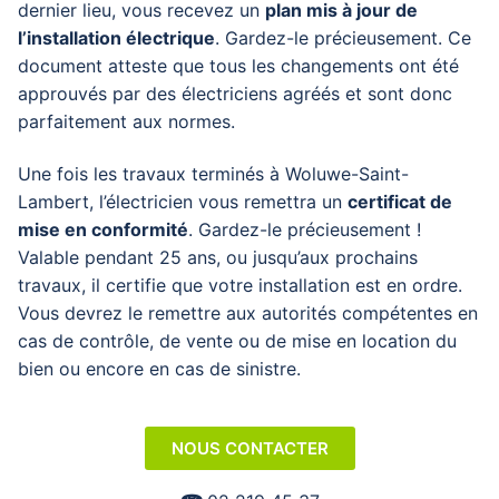
dernier lieu, vous recevez un
plan mis à jour de
l’installation électrique
. Gardez-le précieusement. Ce
document atteste
que tous les changements ont été
approuvés par des électriciens agréés et sont donc
parfaitement aux normes.
Une fois les travaux terminés à
Woluwe-Saint-
Lambert
, l’
électricien
vous remettra un
certificat de
mise en conformité
. Gardez-le précieusement !
Valable pendant 25 ans, ou jusqu’aux prochains
travaux, il certifie que votre installation est en ordre.
Vous devrez le remettre aux autorités compétentes en
cas de contrôle, de vente ou de mise en location du
bien ou encore en cas de sinistre.
NOUS CONTACTER