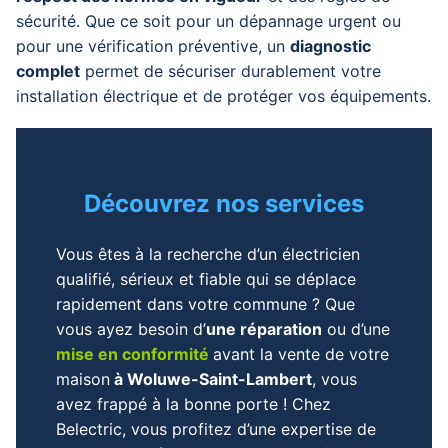
sécurité. Que ce soit pour un dépannage urgent ou
pour une vérification préventive, un
diagnostic
complet
permet de sécuriser durablement votre
installation électrique et de protéger vos équipements.
Découvrez nos services
Vous êtes à la recherche d’un électricien
qualifié, sérieux et fiable qui se déplace
rapidement dans votre commune ? Que
vous ayez besoin d’
une réparation
ou d’une
mise en conformité
avant la vente de votre
maison
à Woluwe-Saint-Lambert
, vous
avez frappé à la bonne porte ! Chez
Belectric, vous profitez d’une expertise de