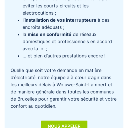
éviter les courts-circuits et les
électrocutions ;
l’
installation de vos interrupteurs
à des
endroits adéquats ;
la
mise en conformité
de réseaux
domestiques et professionnels en accord
avec la loi ;
… et bien d’autres prestations encore !
Quelle que soit votre demande en matière
d’électricité, notre équipe a à cœur d’agir dans
les meilleurs délais à Woluwe-Saint-Lambert et
de manière générale dans toutes les communes
de Bruxelles pour garantir votre sécurité et votre
confort au quotidien.
NOUS APPELER