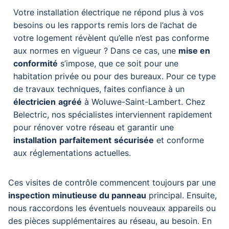
Votre installation électrique ne répond plus à vos
besoins ou les rapports remis lors de l’achat de
votre logement révèlent qu’elle n’est pas conforme
aux normes en vigueur ? Dans ce cas, une
mise en
conformité
s’impose, que ce soit pour une
habitation privée ou pour des bureaux. Pour ce type
de travaux techniques, faites confiance à un
électricien
agréé
à Woluwe-Saint-Lambert. Chez
Belectric, nos spécialistes interviennent rapidement
pour rénover votre réseau et garantir une
installation
parfaitement
sécurisée
et conforme
aux réglementations actuelles.
Ces visites de contrôle commencent toujours par une
inspection minutieuse du panneau
principal.
Ensuite,
nous raccordons les éventuels nouveaux appareils ou
des pièces supplémentaires au réseau, au besoin. En