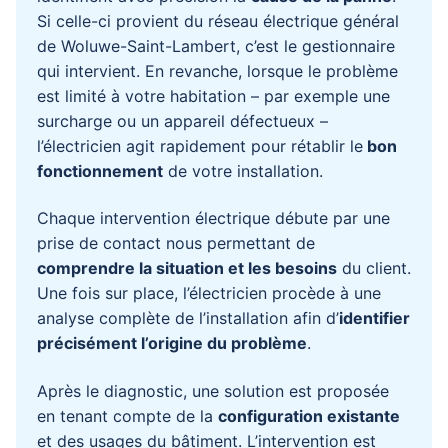
Si celle-ci provient du réseau électrique général
de Woluwe-Saint-Lambert, c’est le gestionnaire
qui intervient. En revanche, lorsque le problème
est limité à votre habitation – par exemple une
surcharge ou un appareil défectueux –
l’électricien agit rapidement pour rétablir le
bon
fonctionnement
de votre installation.
Chaque intervention électrique débute par une
prise de contact nous permettant de
comprendre la situation et les besoins
du client.
Une fois sur place, l’électricien procède à une
analyse complète de l’installation afin d’
identifier
précisément l’origine du problème
.
Après le diagnostic, une solution est proposée
en tenant compte de la
configuration existante
et des usages du bâtiment. L’intervention est