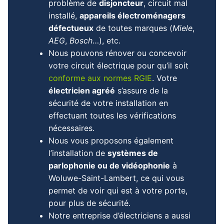
problème de
disjoncteur
, circuit mal
installé,
appareils électroménagers
défectueux
de toutes marques (
Miele
,
AEG
,
Bosch
…), etc.
Nous pouvons rénover ou concevoir
votre circuit électrique pour qu’il soit
conforme aux normes RGIE
.
Votre
électricien
agréé
s’assure de la
sécurité de votre installation en
effectuant toutes les vérifications
nécessaires.
Nous vous proposons également
l’installation de
systèmes de
parlophonie ou de vidéophonie
à
Woluwe-Saint-Lambert
, ce qui vous
permet de voir qui est à votre porte,
pour plus de sécurité.
Notre entreprise d’électriciens a aussi