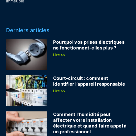
Immeuble
Derniers articles
Pourquoi vos prises électriques
ne fonctionnent-elles plus ?
Lire >>
Court-circuit : comment
identifier l’appareil responsable
Lire >>
Comment l’humidité peut
affecter votre installation
électrique et quand faire appel à
un professionnel