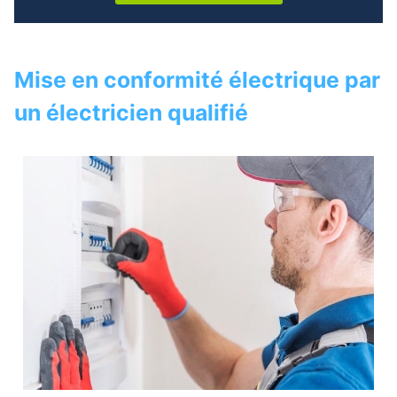
Mise en conformité électrique par
un électricien qualifié