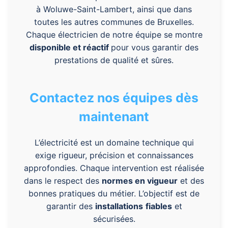
à
Woluwe-Saint-Lambert
, ainsi que dans
toutes les autres communes de Bruxelles.
Chaque
électricien
de notre équipe se montre
disponible et réactif
pour vous garantir des
prestations de qualité et sûres.
Contactez nos équipes dès
maintenant
L’électricité est un domaine technique qui
exige rigueur, précision et connaissances
approfondies. Chaque intervention est réalisée
dans le respect des
normes en vigueur
et des
bonnes pratiques du métier. L’objectif est de
garantir des
installations
fiables
et
sécurisées.