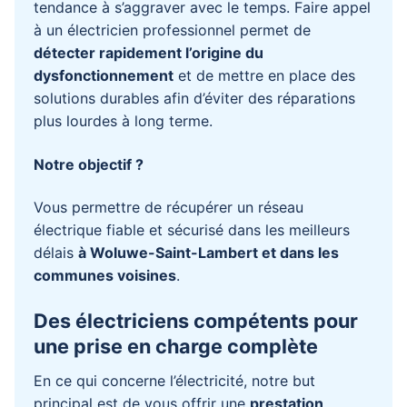
tendance à s’aggraver avec le temps. Faire appel
à un électricien professionnel permet de
détecter rapidement l’origine du
dysfonctionnement
et de mettre en place des
solutions durables afin d’éviter des réparations
plus lourdes à long terme.
Notre objectif ?
Vous permettre de récupérer un réseau
électrique fiable et sécurisé dans les meilleurs
délais
à Woluwe-Saint-Lambert et dans les
communes voisines
.
Des électriciens compétents pour
une prise en charge complète
En ce qui concerne l’électricité, notre but
principal est de vous offrir une
prestation