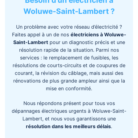
Besoin d'un électricien à
Woluwe-Saint-Lambert ?
Un problème avec votre réseau d’électricité ?
Faites appel à un de nos
électriciens
à Woluwe-
Saint-Lambert
pour un diagnostic précis et une
résolution rapide de la situation. Parmi nos
services : le remplacement de fusibles, les
résolutions de courts-circuits et de coupures de
courant, la révision du câblage, mais aussi des
rénovations de plus grande ampleur ainsi que la
mise en conformité.
Nous répondons présent pour tous vos
dépannages électriques urgents à
Woluwe-Saint-
Lambert
, et nous vous garantissons une
résolution dans les meilleurs délais
.