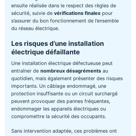
ensuite réalisée dans le respect des règles de
sécurité, suivie de
vérifications finales
pour
s’assurer du bon fonctionnement de l’ensemble
du réseau électrique.
Les risques d’une installation
électrique défaillante
Une installation électrique défectueuse peut
entraîner de
nombreux désagréments
au
quotidien, mais également présenter des risques
importants. Un câblage endommagé, une
protection insuffisante ou un circuit surchargé
peuvent provoquer des pannes fréquentes,
endommager les appareils électriques ou
compromettre la sécurité des occupants.
Sans intervention adaptée, ces problèmes ont