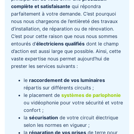
complète et satisfaisante
qui répondra
parfaitement à votre demande. C’est pourquoi
nous nous chargeons de l’entièreté des travaux
d’installation, de réparation ou de rénovation.
C’est pour cette raison que nous nous sommes
entourés d’
électriciens qualifiés
dont le champ
d’action est aussi large que possible. Ainsi, cette
vaste expertise nous permet aujourd’hui de
prester les services suivants :
le
raccordement de vos luminaires
répartis sur différents circuits ;
le placement de
systèmes de parlophonie
ou vidéophonie pour votre sécurité et votre
confort ;
la
sécurisation
de votre circuit électrique
selon les normes en vigueur ;
la
réparation de vos prises
de terre pour