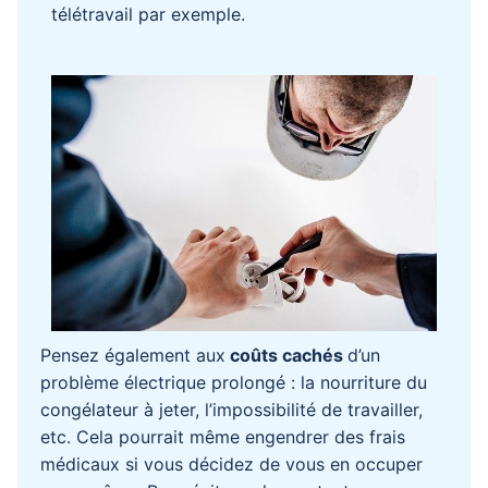
télétravail par exemple.
Pensez également aux
coûts cachés
d’un
problème électrique prolongé : la nourriture du
congélateur à jeter, l’impossibilité de travailler,
etc. Cela pourrait même engendrer des frais
médicaux si vous décidez de vous en occuper