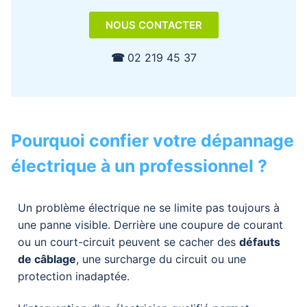
NOUS CONTACTER
☎︎
02 219 45 37
Pourquoi confier votre dépannage
électrique à un professionnel ?
Un problème électrique ne se limite pas toujours à
une panne visible. Derrière une coupure de courant
ou un court-circuit peuvent se cacher des
défauts
de câblage
, une surcharge du circuit ou une
protection inadaptée.