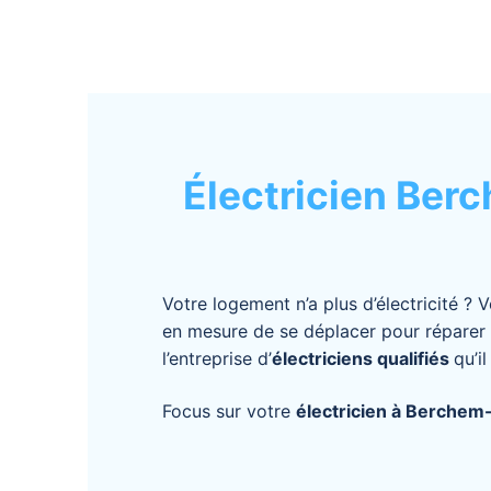
Électricien Berc
Votre logement n’a plus d’électricité ?
en mesure de se déplacer pour réparer 
l’entreprise d’
électriciens qualifiés
qu’i
Focus sur votre
électricien à Berchem