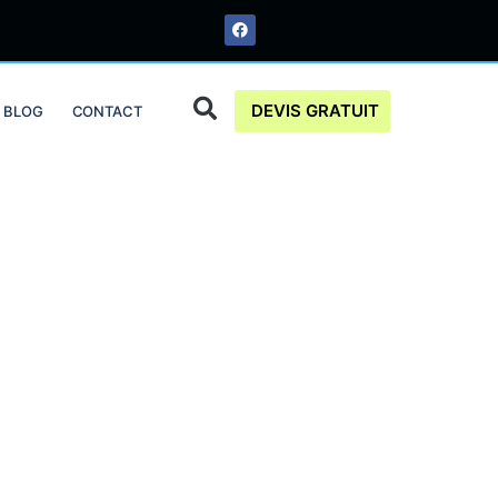
DEVIS GRATUIT
BLOG
CONTACT
ctric Bruxelles