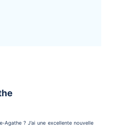
the
Agathe ? J’ai une excellente nouvelle