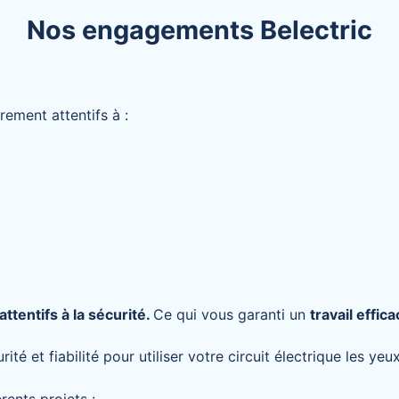
Nos engagements Belectric
ement attentifs à :
attentifs à la sécurité.
Ce qui vous garanti un
travail effic
 et fiabilité pour utiliser votre circuit électrique les yeu