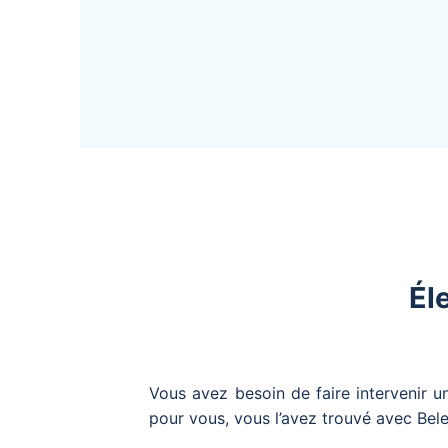
Él
Vous avez besoin de faire intervenir u
pour vous, vous l’avez trouvé avec Bele