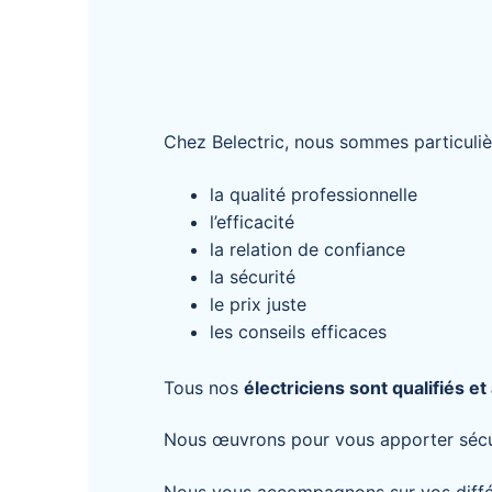
Chez Belectric, nous sommes particulièr
la qualité professionnelle
l’efficacité
la relation de confiance
la sécurité
le prix juste
les conseils efficaces
Tous nos
électriciens sont qualifiés et 
Nous œuvrons pour vous apporter sécurité