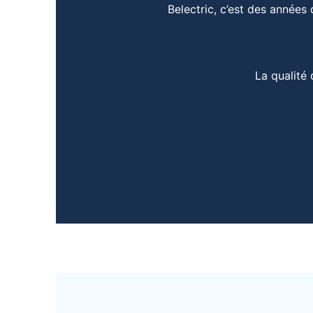
Belectric, c’est des années 
La qualité