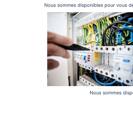
Nous sommes disponibles pour vous dé
Nous sommes disp