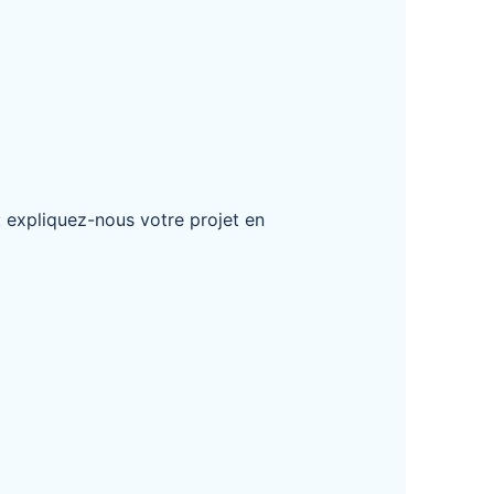
: expliquez-nous votre projet en