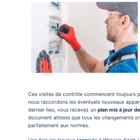
Ces visites de contrôle commencent toujours 
nous raccordons les éventuels nouveaux appare
dernier lieu, vous recevez un
plan mis à jour de
document atteste
que tous les changements ont
parfaitement aux normes.