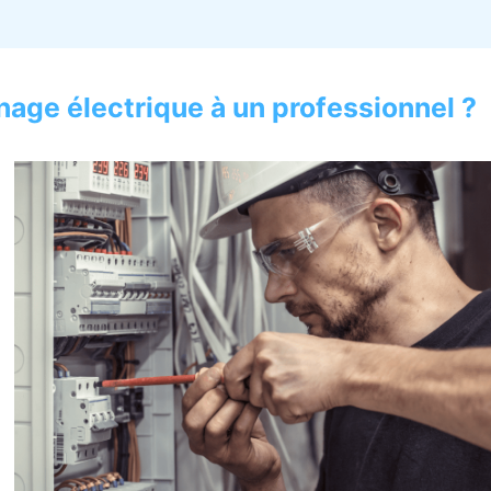
nage électrique à un professionnel ?