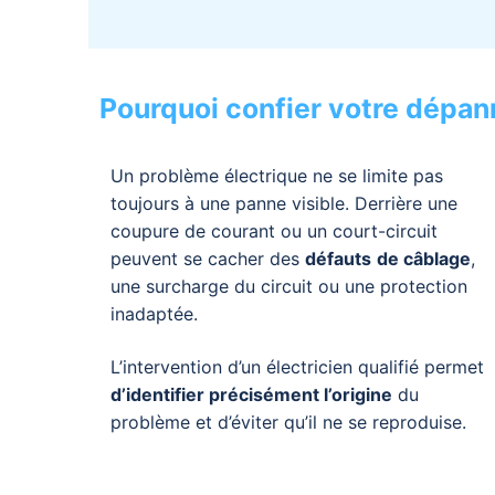
Pourquoi confier votre dépan
Un problème électrique ne se limite pas
toujours à une panne visible. Derrière une
coupure de courant ou un court-circuit
peuvent se cacher des
défauts
de câblage
,
une surcharge du circuit ou une protection
inadaptée.
L’intervention d’un électricien qualifié permet
d’identifier précisément l’origine
du
problème et d’éviter qu’il ne se reproduise.