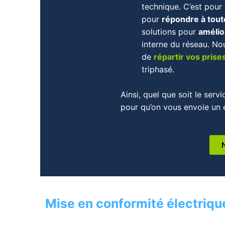
technique. C’est pour
pour
répondre à tout
solutions pour
amélio
interne du réseau. No
de
répartir vos prise
triphasé.
Ainsi, quel que soit le serv
pour qu’on vous envoie un
Mise en conformité électrique