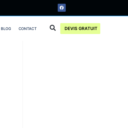
DEVIS GRATUIT
BLOG
CONTACT