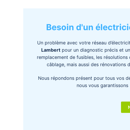
Besoin d'un électri
Un problème avec votre réseau d’électrici
Lambert
pour un diagnostic précis et une
remplacement de fusibles, les résolutions 
câblage, mais aussi des rénovations d
Nous répondons présent pour tous vos dé
nous vous garantissons