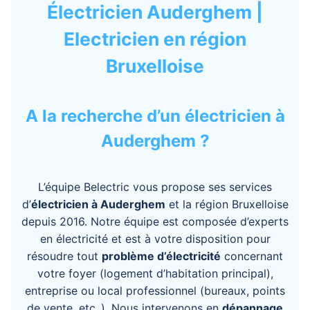
Électricien Auderghem |
Electricien en région
Bruxelloise
A la recherche d’un électricien à
Auderghem ?
L’équipe Belectric vous propose ses services
d’
électricien à Auderghem
et la région Bruxelloise
depuis 2016. Notre équipe est composée d’experts
en électricité et est à votre disposition pour
résoudre tout
problème d’électricité
concernant
votre foyer (logement d’habitation principal),
entreprise ou local professionnel (bureaux, points
de vente, etc..). Nous intervenons en
dépannage