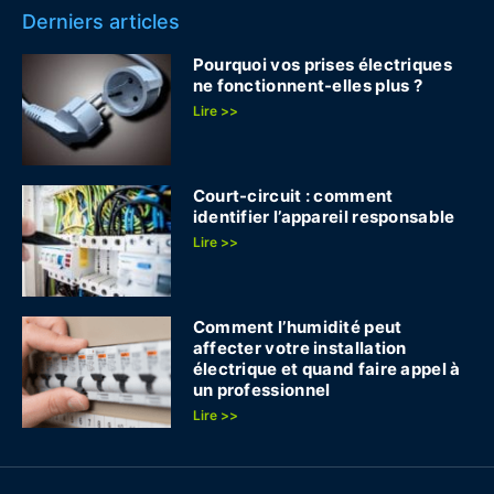
Derniers articles
Pourquoi vos prises électriques
ne fonctionnent-elles plus ?
Lire >>
Court-circuit : comment
identifier l’appareil responsable
Lire >>
Comment l’humidité peut
affecter votre installation
électrique et quand faire appel à
un professionnel
Lire >>