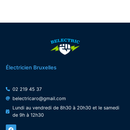
Électricien Bruxelles
02 219 45 37
belectricaro@gmail.com
Lundi au vendredi de 8h30 à 20h30 et le samedi
de 9h à 12h30