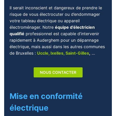
Il serait inconscient et dangereux de prendre le
risque de vous électrocuter ou d’endommager
votre tableau électrique ou appareil
électroménager. Notre
équipe d’électricien
qualifié
professionnel est capable d’intervenir
rapidement à Auderghem pour un dépannage
électrique, mais aussi dans les autres communes
de Bruxelles :
Uccle
,
Ixelles
,
Saint-Gilles
,
…
NOUS CONTACTER
Mise en conformité
électrique