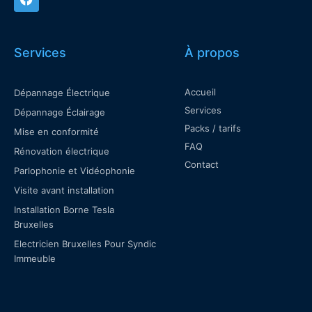
Services
À propos
Accueil
Dépannage Électrique
Services
Dépannage Éclairage
Packs / tarifs
Mise en conformité
FAQ
Rénovation électrique
Contact
Parlophonie et Vidéophonie
Visite avant installation
Installation Borne Tesla
Bruxelles
Electricien Bruxelles Pour Syndic
Immeuble