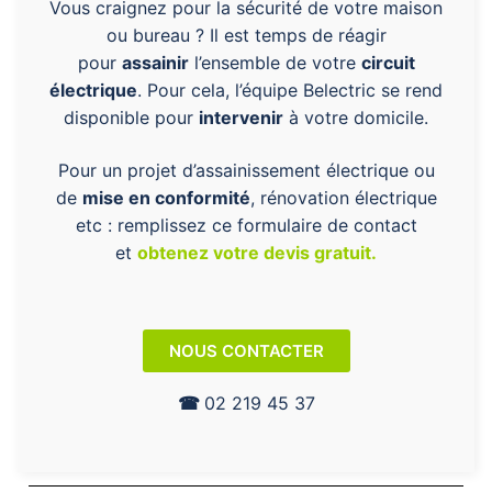
Vous craignez pour la sécurité de votre maison
ou bureau ? Il est temps de réagir
pour
assainir
l’ensemble de votre
circuit
électrique
. Pour cela, l’équipe Belectric se rend
disponible pour
intervenir
à votre domicile.
Pour un projet d’assainissement électrique ou
de
mise en conformité
, rénovation électrique
etc : remplissez ce formulaire de contact
et
obtenez votre devis gratuit
.
NOUS CONTACTER
☎︎
02 219 45 37