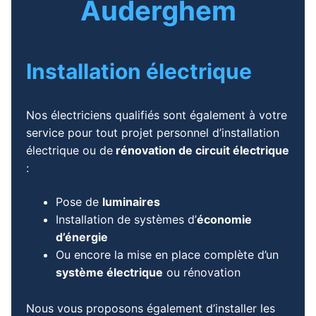
Auderghem
Installation électrique
Nos électriciens qualifiés sont également à votre
service pour tout projet personnel d’installation
électrique ou de
rénovation de circuit électrique
:
Pose de
luminaires
Installation de systèmes d’
économie
d’énergie
Ou encore la mise en place complète d’un
système électrique
ou rénovation
Nous vous proposons également d’installer les