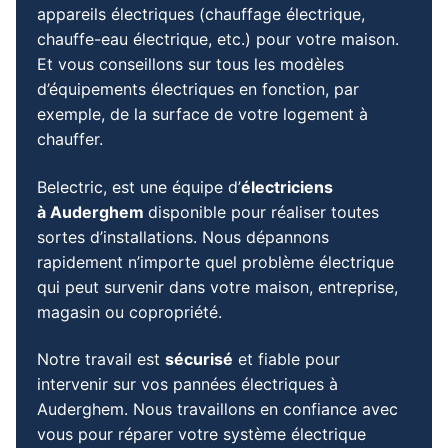
appareils électriques (chauffage électrique,
chauffe-eau électrique, etc.) pour votre maison.
Et vous conseillons sur tous les modèles
d’équipements électriques en fonction, par
exemple, de la surface de votre logement à
chauffer.
Belectric, est une équipe d’
électriciens
à
Auderghem
disponible pour réaliser toutes
sortes d’installations. Nous dépannons
rapidement n’importe quel problème électrique
qui peut survenir dans votre maison, entreprise,
magasin ou copropriété.
Notre travail est
sécurisé
et fiable pour
intervenir sur vos pannées électriques à
Auderghem. Nous travaillons en confiance avec
vous pour réparer votre système électrique