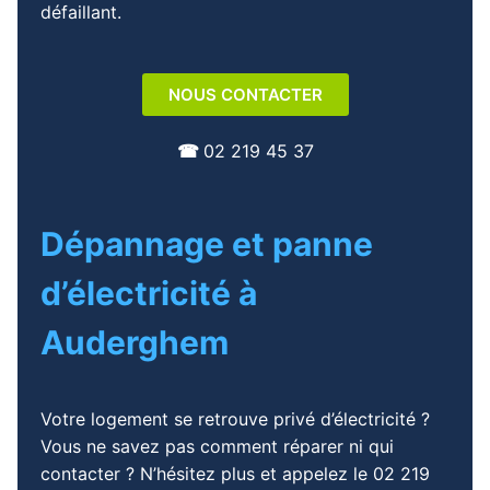
défaillant.
NOUS CONTACTER
☎︎
02 219 45 37
Dépannage et panne
d’électricité à
Auderghem
Votre logement se retrouve privé d’électricité ?
Vous ne savez pas comment réparer ni qui
contacter ? N’hésitez plus et appelez le
02 219