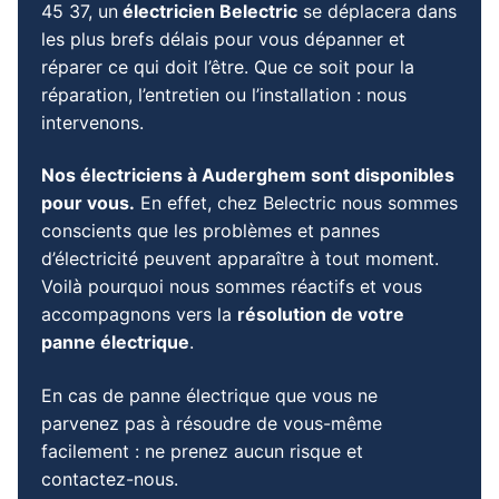
45 37
, un
électricien Belectric
se déplacera dans
les plus brefs délais pour vous dépanner et
réparer ce qui doit l’être. Que ce soit pour la
réparation, l’entretien ou l’installation : nous
intervenons.
Nos électriciens à Auderghem sont disponibles
pour vous.
En effet, chez Belectric nous sommes
conscients que les problèmes et pannes
d’électricité peuvent apparaître à tout moment.
Voilà pourquoi nous sommes réactifs et vous
accompagnons vers la
résolution de votre
panne électrique
.
En cas de panne électrique que vous ne
parvenez pas à résoudre de vous-même
facilement : ne prenez aucun risque et
contactez-nous.