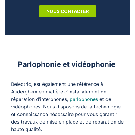
NOUS CONTACTER
Parlophonie et vidéophonie
Belectric, est également une référence à
Auderghem en matière d’installation et de
réparation d’interphones,
parlophones
et de
vidéophones. Nous disposons de la technologie
et connaissance nécessaire pour vous garantir
des travaux de mise en place et de réparation de
haute qualité.