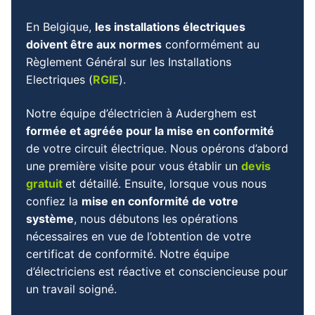
En Belgique,
les installations électriques
doivent être aux normes
conformément au
Règlement Général sur les Installations
Electriques (
RGIE
).
Notre équipe d’électricien à Auderghem est
formée et agréée pour la mise en conformité
de votre circuit électrique. Nous opérons d’abord
une première visite pour vous établir un
devis
gratuit
et détaillé. Ensuite, lorsque vous nous
confiez la
mise en conformité de votre
système
, nous débutons les opérations
nécessaires en vue de l’obtention de votre
certificat de conformité. Notre équipe
d’électriciens est réactive et consciencieuse pour
un travail soigné.