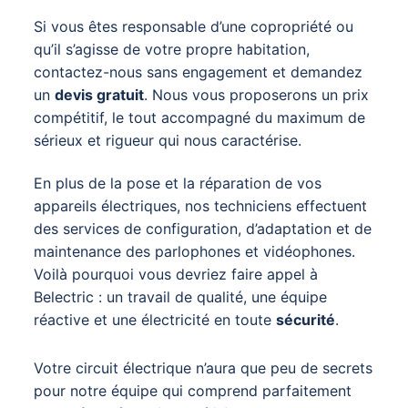
Si vous êtes responsable d’une copropriété ou
qu’il s’agisse de votre propre habitation,
contactez-nous sans engagement et demandez
un
devis gratuit
. Nous vous proposerons un prix
compétitif, le tout accompagné du maximum de
sérieux et rigueur qui nous caractérise.
En plus de la pose et la réparation de vos
appareils électriques, nos techniciens effectuent
des services de configuration, d’adaptation et de
maintenance des parlophones et vidéophones.
Voilà pourquoi vous devriez faire appel à
Belectric : un travail de qualité, une équipe
réactive et une électricité en toute
sécurité
.
Votre circuit électrique n’aura que peu de secrets
pour notre équipe qui comprend parfaitement