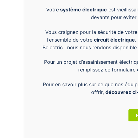
Votre
système électrique
est vieilliss
devants pour éviter
Vous craignez pour la sécurité de votre 
l’ensemble de votre
circuit électrique
.
Belectric : nous nous rendons disponibl
Pour un projet d’assainissement électri
remplissez ce formulaire 
Pour en savoir plus sur ce que nos équip
offrir,
découvrez ci-