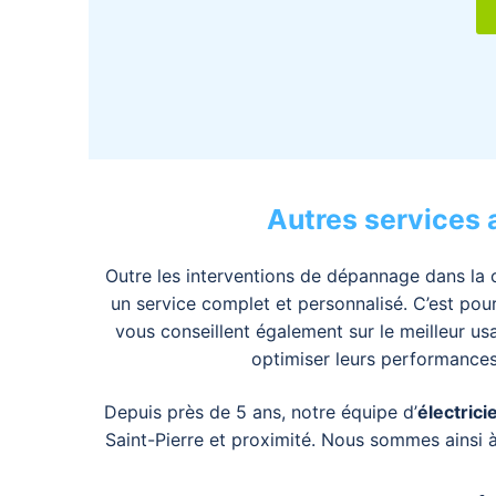
Autres services 
Outre les interventions de dépannage dans la 
un service complet et personnalisé. C’est pourq
vous conseillent également sur le meilleur usa
optimiser leurs performances
Depuis près de 5 ans, notre équipe d’
électrici
Saint-Pierre et proximité. Nous sommes ainsi 