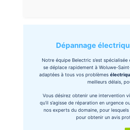
Dépannage électriqu
Notre équipe Belectric s’est spécialisée
se déplace rapidement à Woluwe-Saint-P
adaptées à tous vos problèmes
électriq
meilleurs délais, po
Vous désirez obtenir une intervention via
qu’il s’agisse de réparation en urgence o
nos experts du domaine, pour lesquels l
pour obtenir un avis pro