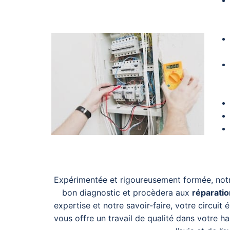
Expérimentée et rigoureusement formée, notre
bon diagnostic et procèdera aux
réparatio
expertise et notre savoir-faire,
votre circuit é
vous offre un travail de qualité dans votre h