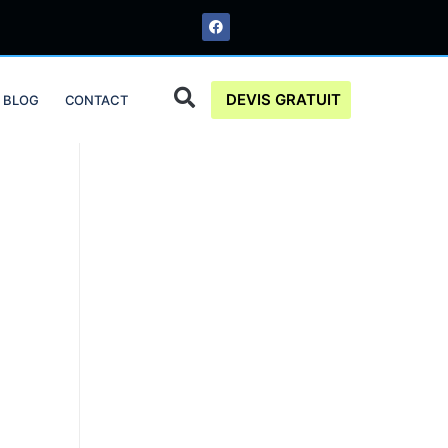
DEVIS GRATUIT
BLOG
CONTACT