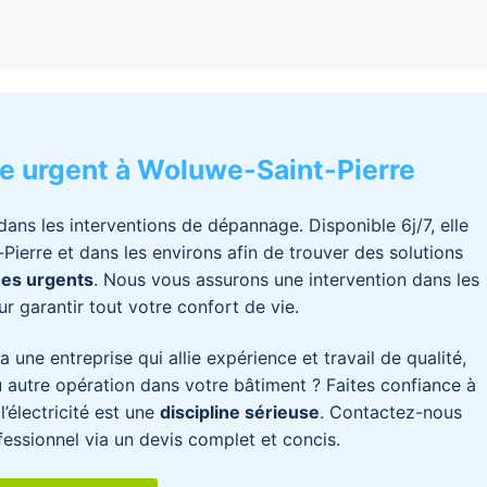
e urgent à Woluwe-Saint-Pierre
 dans les interventions de dépannage. Disponible 6j/7, elle
ierre et dans les environs afin de trouver des solutions
ues urgents
. Nous vous assurons une intervention dans les
ur garantir tout votre confort de vie.
 une entreprise qui allie expérience et travail de qualité,
u autre opération dans votre bâtiment ? Faites confiance à
’électricité est une
discipline sérieuse
. Contactez-nous
fessionnel via un devis complet et concis.