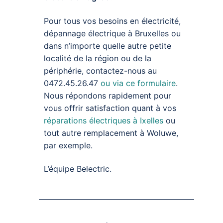
Pour tous vos besoins en électricité,
dépannage électrique à Bruxelles ou
dans n’importe quelle autre petite
localité de la région ou de la
périphérie, contactez-nous au
0472.45.26.47
ou via ce formulaire
.
Nous répondons rapidement pour
vous offrir satisfaction quant à vos
réparations électriques à Ixelles
ou
tout autre remplacement à Woluwe,
par exemple.
L’équipe Belectric.