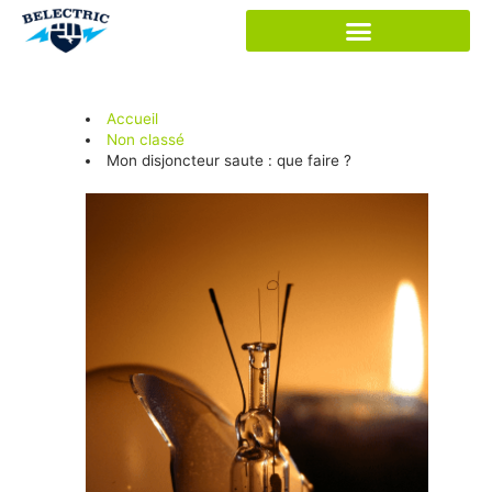
Panneau de gestion des cookies
Accueil
Non classé
Mon disjoncteur saute : que faire ?