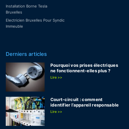
Installation Borne Tesla
Bruxelles
Electricien Bruxelles Pour Syndic
Immeuble
Derniers articles
Pourquoi vos prises électriques
ne fonctionnent-elles plus ?
Lire >>
Court-circuit : comment
identifier l’appareil responsable
Lire >>