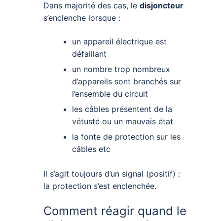
Dans majorité des cas, le
disjoncteur
s’enclenche lorsque :
un appareil électrique est
défaillant
un nombre trop nombreux
d’appareils sont branchés sur
l’ensemble du circuit
les câbles présentent de la
vétusté ou un mauvais état
la fonte de protection sur les
câbles etc
Il s’agit toujours d’un signal (positif) :
la protection s’est enclenchée.
Comment réagir quand le