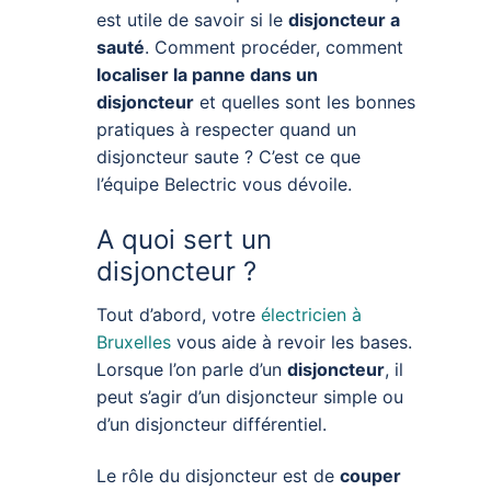
est utile de savoir si le
disjoncteur a
sauté
. Comment procéder, comment
localiser la panne dans un
disjoncteur
et quelles sont les bonnes
pratiques à respecter quand un
disjoncteur saute ? C’est ce que
l’équipe Belectric vous dévoile.
A quoi sert un
disjoncteur ?
Tout d’abord, votre
électricien à
Bruxelles
vous aide à revoir les bases.
Lorsque l’on parle d’un
disjoncteur
, il
peut s’agir d’un disjoncteur simple ou
d’un disjoncteur différentiel.
Le rôle du disjoncteur est de
couper