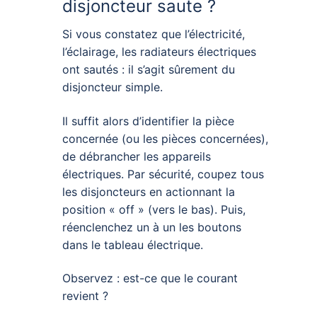
disjoncteur saute ?
Si vous constatez que l’électricité,
l’éclairage, les radiateurs électriques
ont sautés : il s’agit sûrement du
disjoncteur simple.
Il suffit alors d’identifier la pièce
concernée (ou les pièces concernées),
de débrancher les appareils
électriques. Par sécurité, coupez tous
les disjoncteurs en actionnant la
position « off » (vers le bas). Puis,
réenclenchez un à un les boutons
dans le tableau électrique.
Observez : est-ce que le courant
revient ?