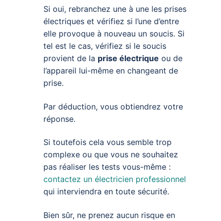
Si oui, rebranchez une à une les prises
électriques et vérifiez si l’une d’entre
elle provoque à nouveau un soucis. Si
tel est le cas, vérifiez si le soucis
provient de la
prise électrique
ou de
l’appareil lui-même en changeant de
prise.
Par déduction, vous obtiendrez votre
réponse.
Si toutefois cela vous semble trop
complexe ou que vous ne souhaitez
pas réaliser les tests vous-même :
contactez un électricien professionnel
qui interviendra en toute sécurité.
Bien sûr, ne prenez aucun risque en