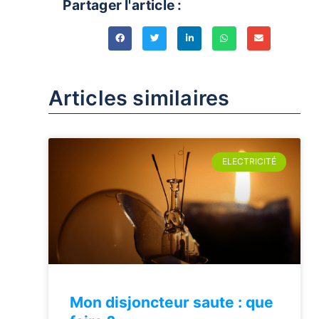
Partager l'article :
Articles similaires
ELECTRICITÉ
Mon disjoncteur saute : que