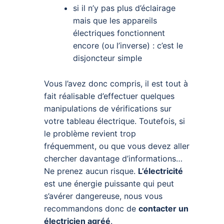
si il n’y pas plus d’éclairage
mais que les appareils
électriques fonctionnent
encore (ou l’inverse) : c’est le
disjoncteur simple
Vous l’avez donc compris, il est tout à
fait réalisable d’effectuer quelques
manipulations de vérifications sur
votre tableau électrique. Toutefois, si
le problème revient trop
fréquemment, ou que vous devez aller
chercher davantage d’informations…
Ne prenez aucun risque.
L’électricité
est une énergie puissante qui peut
s’avérer dangereuse, nous vous
recommandons donc de
contacter un
électricien agréé
.