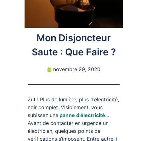
Mon Disjoncteur
Saute : Que Faire ?
novembre 29, 2020
Zut ! Plus de lumière, plus d’électricité,
noir complet. Visiblement, vous
subissez une
panne d’électricité
…
Avant de contacter en urgence un
électricien, quelques points de
vérifications s’imposent. Entre autre, il