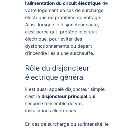
l’alimentation du circuit électrique
de
votre logement en cas de surcharge
électrique ou problème de voltage.
Ainsi, lorsque le disjoncteur saute,
c’est parce qu’il protège le circuit
électrique, pour éviter des
dysfonctionnements ou départ
d’incendie liés à une surchauffe.
Rôle du disjoncteur
électrique général
Il est aussi appelé disjoncteur simple,
c’est le
disjoncteur principal
qui
sécurise l’ensemble de vos
installations électriques.
En cas de surcharge ou surintensité, le