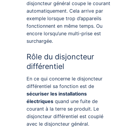
disjoncteur général coupe le courant
automatiquement. Cela arrive par
exemple lorsque trop d’appareils
fonctionnent en même temps. Ou
encore lorsqu’une multi-prise est
surchargée.
Rôle du disjoncteur
différentiel
En ce qui concerne le disjoncteur
différentiel sa fonction est de
sécuriser les installations
électriques
quand une fuite de
courant à la terre se produit. Le
disjoncteur différentiel est couplé
avec le disjoncteur général.