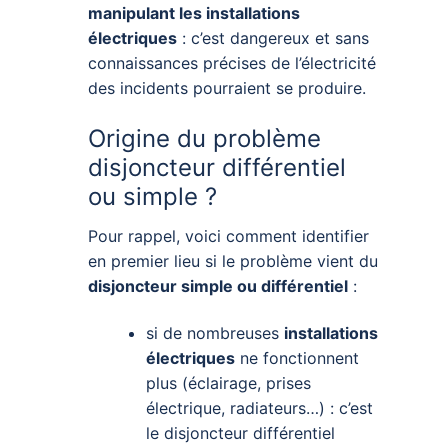
manipulant les installations
électriques
: c’est dangereux et sans
connaissances précises de l’électricité
des incidents pourraient se produire.
Origine du problème
disjoncteur différentiel
ou simple ?
Pour rappel, voici comment identifier
en premier lieu si le problème vient du
disjoncteur simple ou différentiel
:
si de nombreuses
installations
électriques
ne fonctionnent
plus (éclairage, prises
électrique, radiateurs…) : c’est
le disjoncteur différentiel