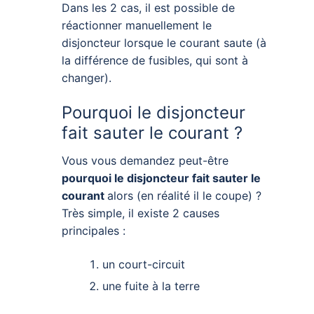
Dans les 2 cas, il est possible de
réactionner manuellement le
disjoncteur lorsque le courant saute (à
la différence de fusibles, qui sont à
changer).
Pourquoi le disjoncteur
fait sauter le courant ?
Vous vous demandez peut-être
pourquoi le disjoncteur fait sauter le
courant
alors (en réalité il le coupe) ?
Très simple, il existe 2 causes
principales :
un court-circuit
une fuite à la terre