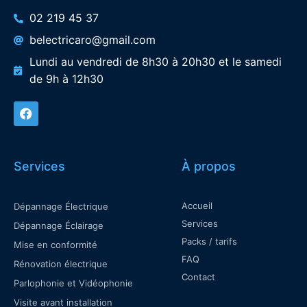
02 219 45 37
belectricaro@gmail.com
Lundi au vendredi de 8h30 à 20h30 et le samedi
de 9h à 12h30
Services
À propos
Accueil
Dépannage Électrique
Services
Dépannage Éclairage
Packs / tarifs
Mise en conformité
FAQ
Rénovation électrique
Contact
Parlophonie et Vidéophonie
Visite avant installation